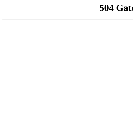
504 Gat